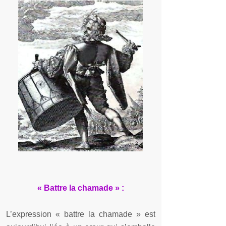
« Battre la chamade » :
L’expression « battre la chamade » est