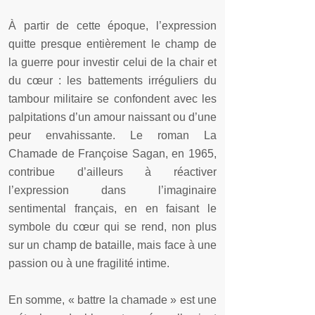
À partir de cette époque, l’expression
quitte presque entièrement le champ de
la guerre pour investir celui de la chair et
du cœur : les battements irréguliers du
tambour militaire se confondent avec les
palpitations d’un amour naissant ou d’une
peur envahissante. Le roman La
Chamade de Françoise Sagan, en 1965,
contribue d’ailleurs à réactiver
l’expression dans l’imaginaire
sentimental français, en en faisant le
symbole du cœur qui se rend, non plus
sur un champ de bataille, mais face à une
passion ou à une fragilité intime.
En somme, « battre la chamade » est une