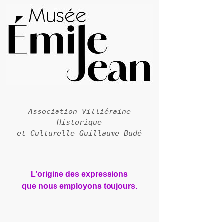
Association Villiéraine
Historique
et Culturelle Guillaume Budé
L’origine des expressions
que nous employons toujours.