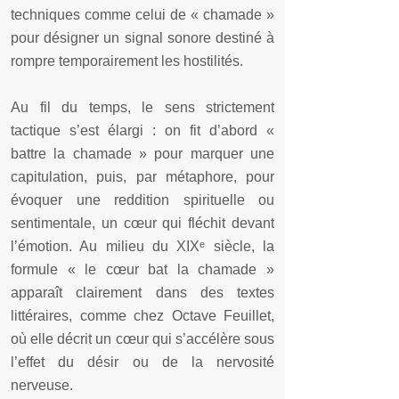
techniques comme celui de « chamade »
pour désigner un signal sonore destiné à
rompre temporairement les hostilités.
Au fil du temps, le sens strictement
tactique s’est élargi : on fit d’abord «
battre la chamade » pour marquer une
capitulation, puis, par métaphore, pour
évoquer une reddition spirituelle ou
sentimentale, un cœur qui fléchit devant
l’émotion. Au milieu du XIXᵉ siècle, la
formule « le cœur bat la chamade »
apparaît clairement dans des textes
littéraires, comme chez Octave Feuillet,
où elle décrit un cœur qui s’accélère sous
l’effet du désir ou de la nervosité
nerveuse.