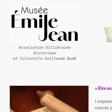
Association Villiéraine
Historique
et Culturelle Guillaume Budé
« Être au
L’express
concret, 