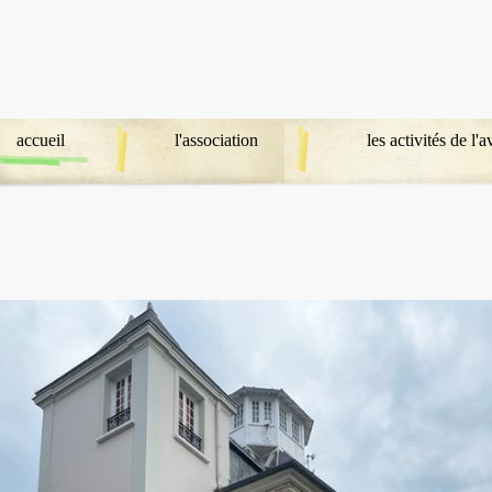
accueil
l'association
les activités de l'