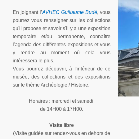
En joignant
l’
AVHEC Guillaume Budé
, vous
pourrez vous renseigner sur les collections
qu'il propose et savoir s'il y a une exposition
temporaire et/ou permanente, connaître
l'agenda des différentes expositions et vous
y rendre au moment où cela vous
intéressera le plus.
Vous pourrez découvrir, à l'intérieur de ce
musée, des collections et des expositions
sur le thème Archéologie / Histoire.
Horaires : mercredi et samedi,
de 14H00 à 17H00.
Visite libre
(Visite guidée sur rendez-
vous en dehors de