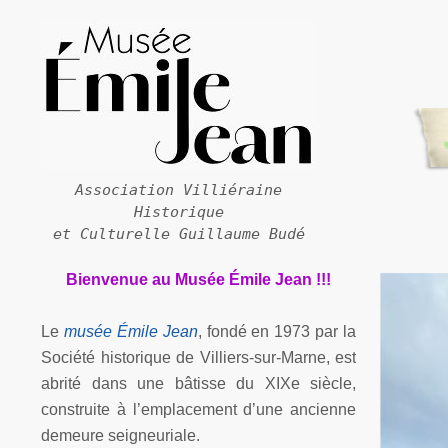
Association Villiéraine
Historique
et Culturelle Guillaume Budé
Bienvenue au Musée Émile Jean !!!
Le
musée Émile Jean
, fondé en 1973 par la
Société historique de Villiers-
sur-
Marne, est
abrité dans une bâtisse du XIXe siècle,
construite à l’emplacement d’une ancienne
demeure seigneuriale.