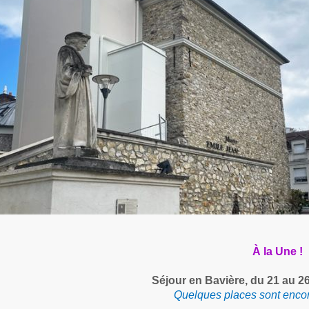
À la Une !
Séjour en Bavière, du 21 au 2
Quelques places sont encor