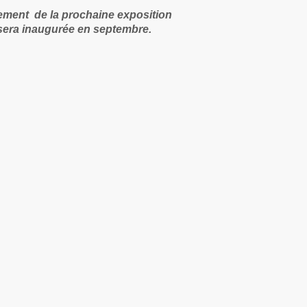
ement de la prochaine exposition
sera inaugurée en septembre.