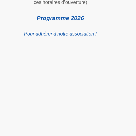
ces horaires d’ouverture)
Programme 2026
Pour adhérer à notre association !