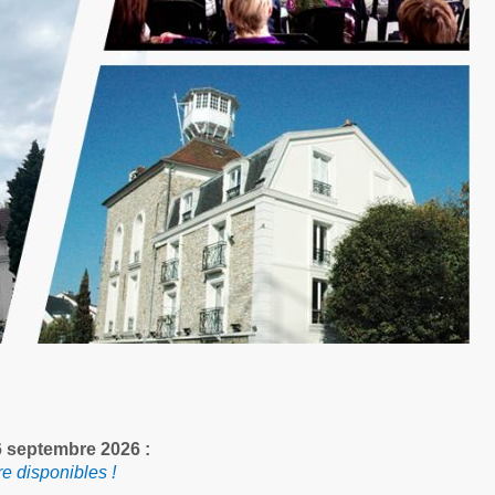
6 septembre 2026 :
e disponibles !