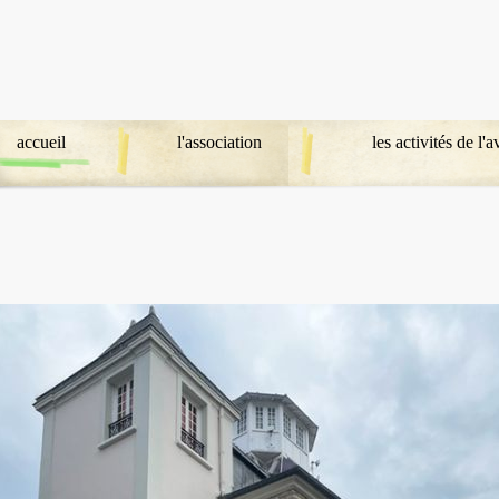
accueil
l'association
les activités de l'