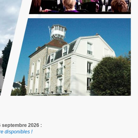
6 septembre 2026 :
e disponibles !