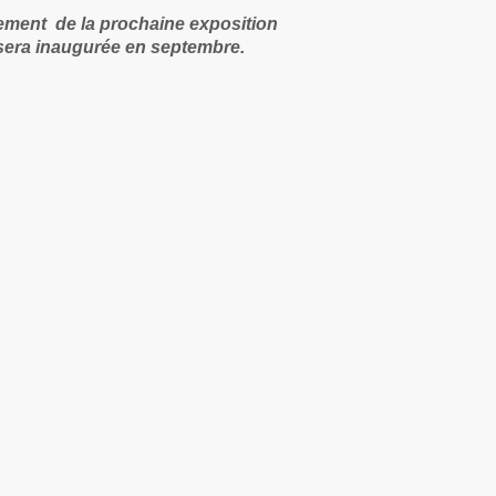
ement de la prochaine exposition
sera inaugurée en septembre.