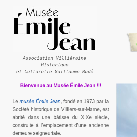
Association Villiéraine
Historique
et Culturelle Guillaume Budé
Bienvenue au Musée Émile Jean !!!
Le
musée Émile Jean
, fondé en 1973 par la
Société historique de Villiers-
sur-
Marne, est
abrité dans une bâtisse du XIXe siècle,
construite à l’emplacement d’une ancienne
demeure seigneuriale.