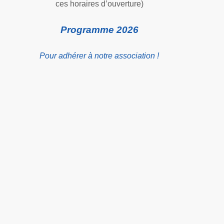
ces horaires d’ouverture)
Programme 2026
Pour adhérer à notre association !