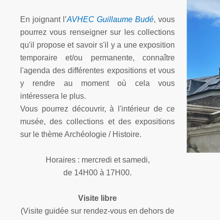
En joignant
l’
AVHEC Guillaume Budé
, vous
pourrez vous renseigner sur les collections
qu'il propose et savoir s'il y a une exposition
temporaire et/ou permanente, connaître
l'agenda des différentes expositions et vous
y rendre au moment où cela vous
intéressera le plus.
Vous pourrez découvrir, à l'intérieur de ce
musée, des collections et des expositions
sur le thème Archéologie / Histoire.
Horaires : mercredi et samedi,
de 14H00 à 17H00.
Visite libre
(Visite guidée sur rendez-
vous en dehors de