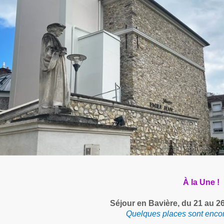
À la Une !
Séjour en Bavière, du 21 au 2
Quelques places sont encor